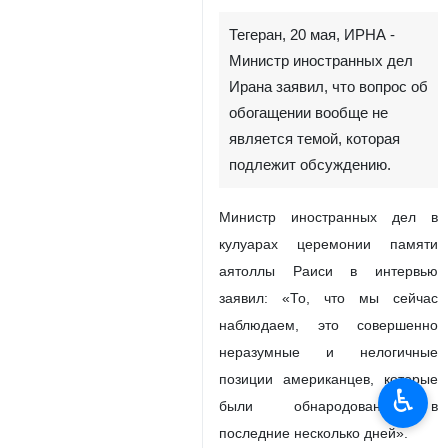
Тегеран, 20 мая, ИРНА -
Министр иностранных дел
Ирана заявил, что вопрос об
обогащении вообще не
является темой, которая
подлежит обсуждению.
Министр иностранных дел в
кулуарах церемонии памяти
аятоллы Раиси в интервью
заявил: «То, что мы сейчас
наблюдаем, это совершенно
неразумные и нелогичные
позиции американцев, которые
♿︎
были обнародованы в
последние несколько дней».