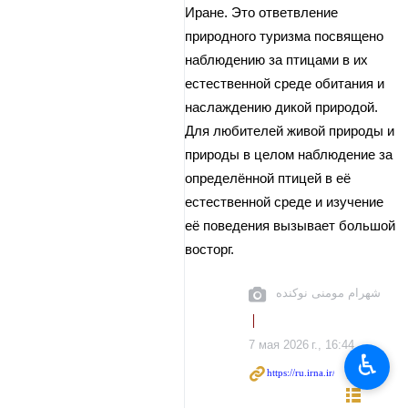
Иране. Это ответвление
природного туризма посвящено
наблюдению за птицами в их
естественной среде обитания и
наслаждению дикой природой.
Для любителей живой природы и
природы в целом наблюдение за
определённой птицей в её
естественной среде и изучение
её поведения вызывает большой
восторг.
شهرام مومنی نوکنده
7 мая 2026 г., 16:44
♿︎