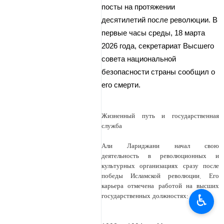
посты на протяжении
десятилетий после революции. В
первые часы среды, 18 марта
2026 года, секретариат Высшего
совета национальной
безопасности страны сообщил о
его смерти.
Жизненный путь и государственная
служба
Али Лариджани начал свою
деятельность в революционных и
культурных организациях сразу после
победы Исламской революции. Его
карьера отмечена работой на высших
♿︎
государственных должностях: