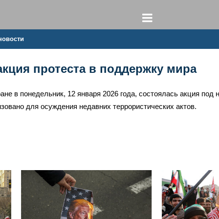
новости
акция протеста в поддержку мира
ране в понедельник, 12 января 2026 года, состоялась акция под
зовано для осуждения недавних террористических актов.