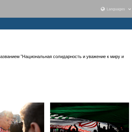
 названием "Национальная солидарность и уважение к миру и