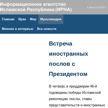
8 августа 2026 г.
Главная
Иран
Мир
Мультимедия
Мнения и интервью
Все новости
Встреча
иностранных
послов с
Президентом
В четверг, в преддверии 46-й
годовщины победы Исламской
революции, послы, главы
представительств и иностранных