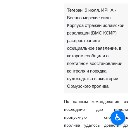
Тегеран, 9 июля, ИРНА -
Военно-морские силы
Корпуса стражей исламской
революции (ВМС КСИР)
распространили
официальное заявление, в
котором сообщили о
поэтапном восстановлении
контроля и порядка
судоходства в акватории
Ормузского пролива.
По данным командования, за
последние две недели
♿︎
пропускную способность
пролива удалось довести до