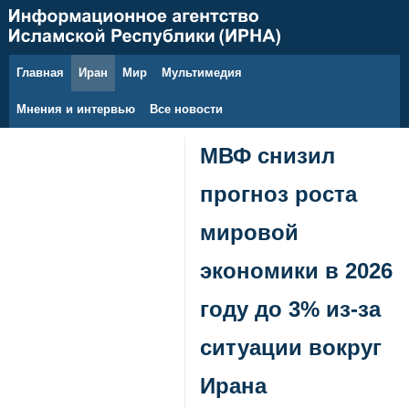
Главная
Иран
Мир
Мультимедия
6 августа 2026 г.
Мнения и интервью
Все новости
МВФ снизил
прогноз роста
мировой
экономики в 2026
году до 3% из-за
ситуации вокруг
Ирана