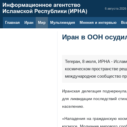
6 августа 2026 
Главная
Иран
Мир
Мультимедия
Мнения и интервью
Вс
Иран в ООН осуди