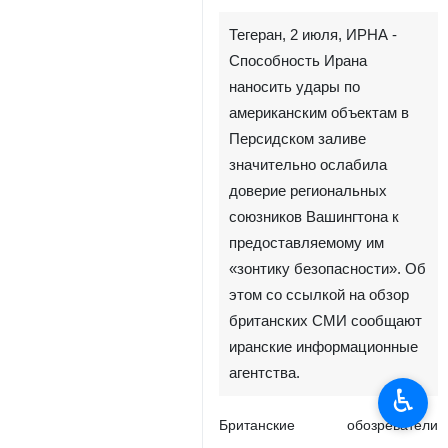
Тегеран, 2 июля, ИРНА -
Способность Ирана
наносить удары по
американским объектам в
Персидском заливе
значительно ослабила
доверие региональных
союзников Вашингтона к
предоставляемому им
«зонтику безопасности». Об
этом со ссылкой на обзор
британских СМИ сообщают
иранские информационные
агентства.
♿︎
Британские обозреватели