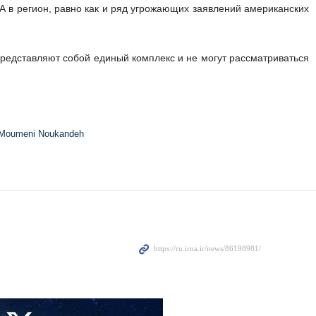
А в регион, равно как и ряд угрожающих заявлений американских
представляют собой единый комплекс и не могут рассматриваться
Moumeni Noukandeh