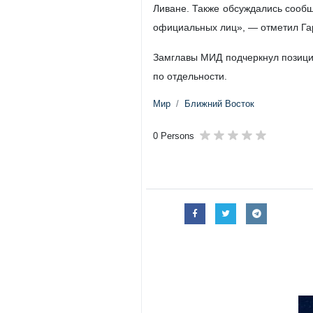
Ливане. Также обсуждались сообщ
официальных лиц», — отметил Га
Замглавы МИД подчеркнул позицию
по отдельности.
Мир
Ближний Восток
0 Persons