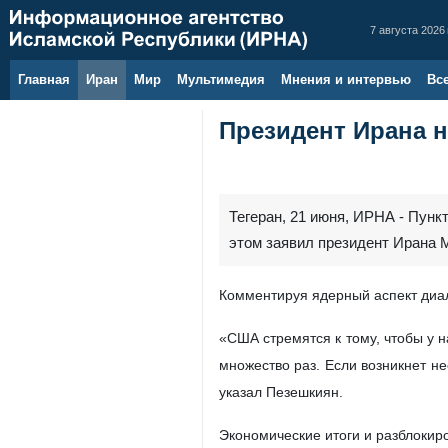
7 августа 2026 
Главная
Иран
Мир
Мультимедия
Мнения и интервью
Вс
Президент Ирана 