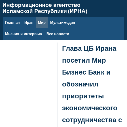
Главная
Иран
Мир
Мультимедия
10 августа 2026 г.
Мнения и интервью
Все новости
Глава ЦБ Ирана
посетил Мир
Бизнес Банк и
обозначил
приоритеты
экономического
сотрудничества с