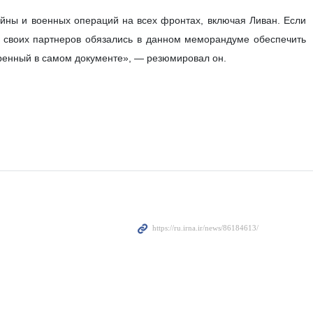
йны и военных операций на всех фронтах, включая Ливан. Если
и своих партнеров обязались в данном меморандуме обеспечить
тренный в самом документе», — резюмировал он.