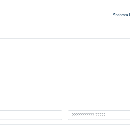
Shahram 