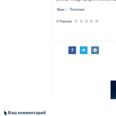
Иран
Политика
0 Persons
Ваш комментарий