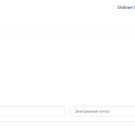
Shahram 