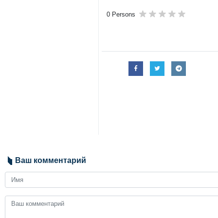
0 Persons
Ваш комментарий