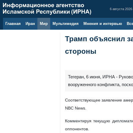
6 августа 2026 
Главная
Иран
Мир
Мультимедия
Мнения и интервью
Вс
Трамп объяснил з
стороны