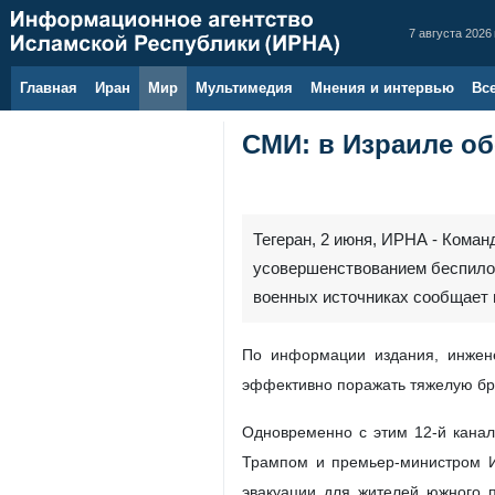
7 августа 2026 
Главная
Иран
Мир
Мультимедия
Мнения и интервью
Вс
СМИ: в Израиле о