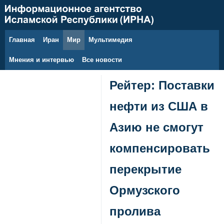
Главная
Иран
Мир
Мультимедия
6 августа 2026 г.
Мнения и интервью
Все новости
Рейтер: Поставки
нефти из США в
Азию не смогут
компенсировать
перекрытие
Ормузского
пролива