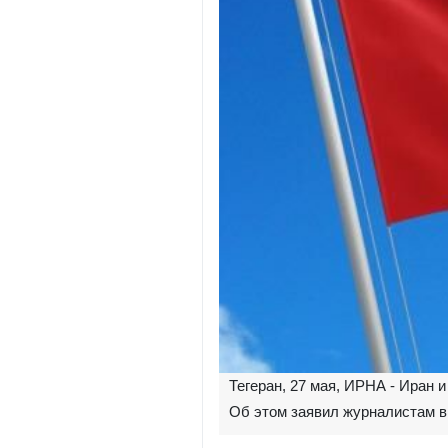
Тегеран, 27 мая, ИРНА - Иран 
Об этом заявил журналистам в