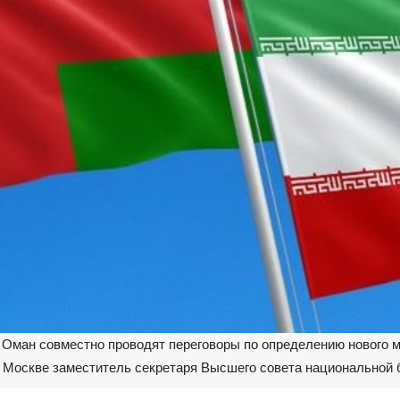
и Оман совместно проводят переговоры по определению нового 
 Москве заместитель секретаря Высшего совета национальной 