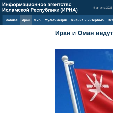
8 августа 2026 
Главная
Иран
Мир
Мультимедия
Мнения и интервью
Вс
Иран и Оман ведут