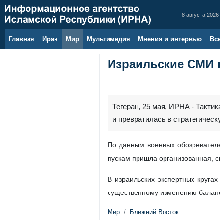
8 августа 2026 
Главная
Иран
Мир
Мультимедия
Мнения и интервью
Вс
Израильские СМИ н