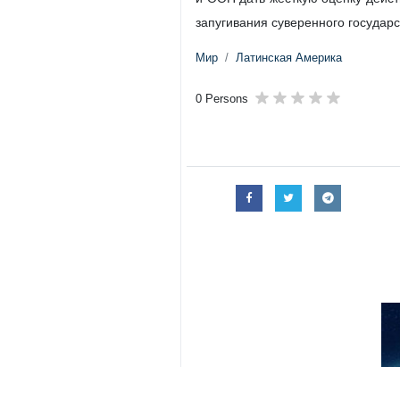
запугивания суверенного государс
Мир
Латинская Америка
0 Persons