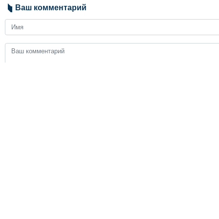
Ваш комментарий
Send
ЗАГОЛОВКИ