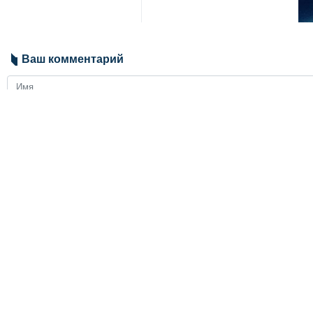
Ваш комментарий
Send
ЗАГОЛОВКИ