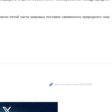
около пятой части мировых поставок сжиженного природного газа