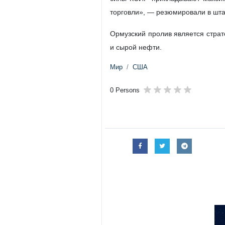
торговли», — резюмировали в шта
Ормузский пролив является страт
и сырой нефти.
Мир
США
0 Persons