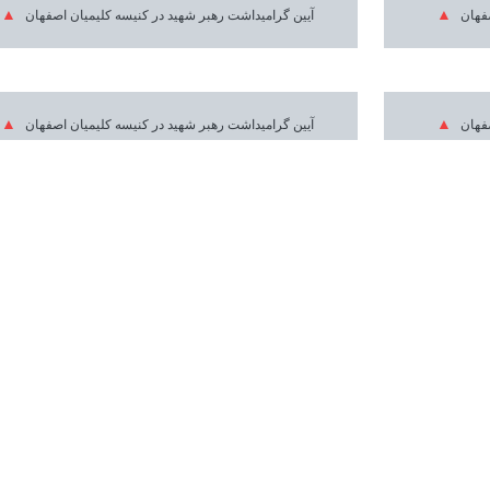
صفهان
آیین گرامیداشت رهبر شهید در کنیسه کلیمیان اصفهان
صفهان
آیین گرامیداشت رهبر شهید در کنیسه کلیمیان اصفهان
صفهان
آیین گرامیداشت رهبر شهید در کنیسه کلیمیان اصفهان
صفهان
آیین گرامیداشت رهبر شهید در کنیسه کلیمیان اصفهان
صفهان
آیین گرامیداشت رهبر شهید در کنیسه کلیمیان اصفهان