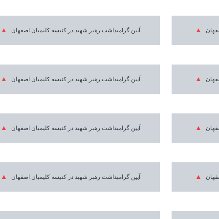
صفهان
آیین گرامیداشت رهبر شهید در کنیسه کلیمیان اصفهان
صفهان
آیین گرامیداشت رهبر شهید در کنیسه کلیمیان اصفهان
صفهان
آیین گرامیداشت رهبر شهید در کنیسه کلیمیان اصفهان
صفهان
آیین گرامیداشت رهبر شهید در کنیسه کلیمیان اصفهان