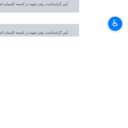
آیین گرامیداشت رهبر شهید در کنیسه کلیمیان ا
♿︎
آیین گرامیداشت رهبر شهید در کنیسه کلیمیان ا
آیین گرامیداشت رهبر شهید در کنیسه کلیمیان ا
آیین گرامیداشت رهبر شهید در کنیسه کلیمیان ا
آیین گرامیداشت رهبر شهید در کنیسه کلیمیان ا