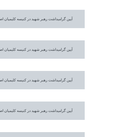
آیین گرامیداشت رهبر شهید در کنیسه کلیمیان ا
آیین گرامیداشت رهبر شهید در کنیسه کلیمیان ا
آیین گرامیداشت رهبر شهید در کنیسه کلیمیان ا
آیین گرامیداشت رهبر شهید در کنیسه کلیمیان ا