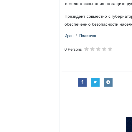
тяжелого испытания по защите ру
Президент совместно с губернато
обеспечению безопасности насел
Иран
Политика
0 Persons