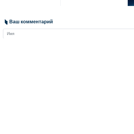
Ваш комментарий
Send
ЗАГОЛОВКИ