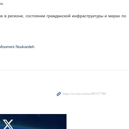
н.
ке в регионе, состоянии гражданской инфраструктуры и мерах по
Moumeni Noukandeh