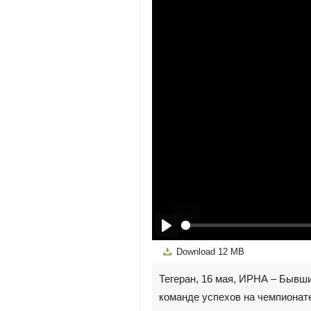
Play
Download
12 MB
​​​​​​​Тегеран, 16 мая, ИРНА 
команде успехов на чемпионате