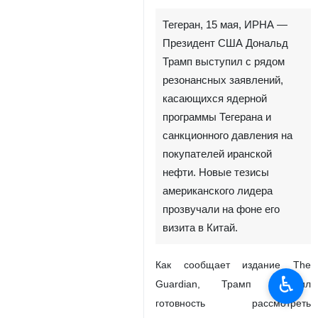
Тегеран, 15 мая, ИРНА —
Президент США Дональд
Трамп выступил с рядом
резонансных заявлений,
касающихся ядерной
программы Тегерана и
санкционного давления на
покупателей иранской
нефти. Новые тезисы
американского лидера
прозвучали на фоне его
визита в Китай.
Как сообщает издание The
♿︎
Guardian, Трамп выразил
готовность рассмотреть