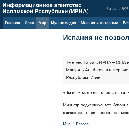
8 августа 2026 
Главная
Иран
Мир
Мультимедия
Мнения и интервью
Вс
Испания не позво