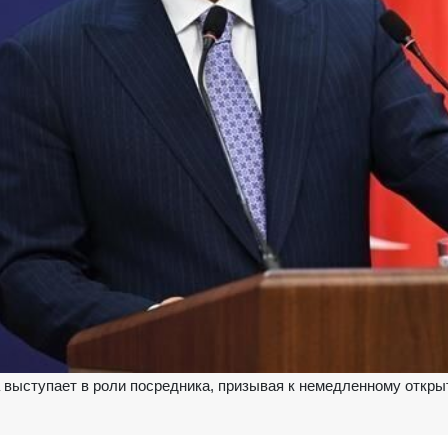
ра выступает в роли посредника, призывая к немедленному откр