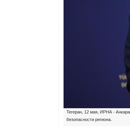
Тегеран, 12 мая, ИРНА - Анка
безопасности региона.