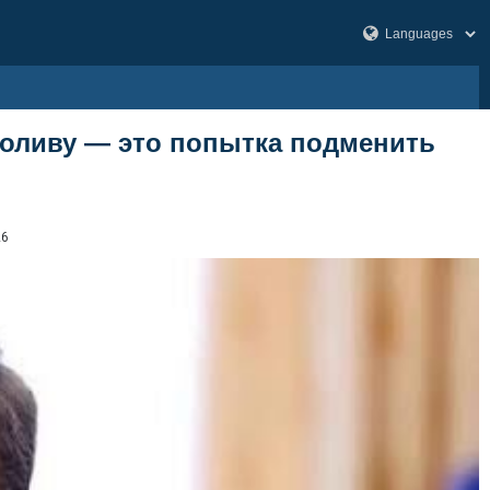
оливу — это попытка подменить
26