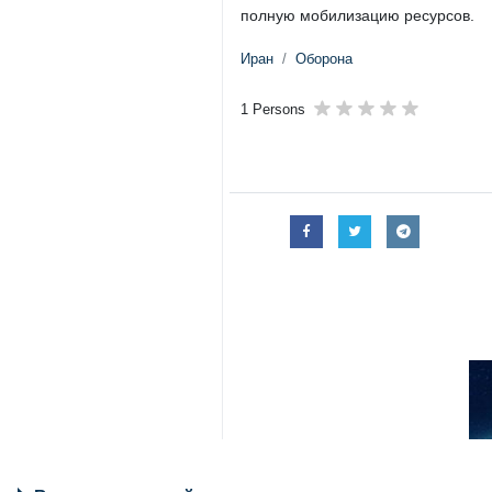
полную мобилизацию ресурсов.
Иран
Оборона
1 Persons