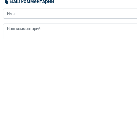
Ваш комментарий
Send
ЗАГОЛОВКИ