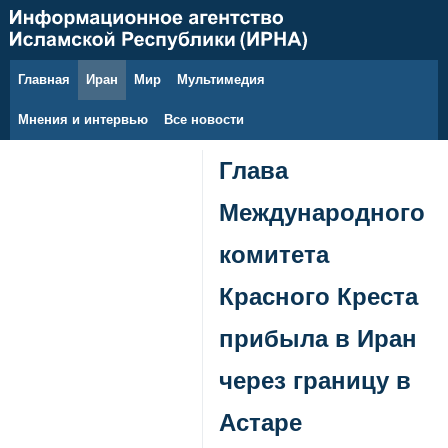
Главная
Иран
Мир
Мультимедия
6 августа 2026 г.
Мнения и интервью
Все новости
Глава
Международного
комитета
Красного Креста
прибыла в Иран
через границу в
Астаре