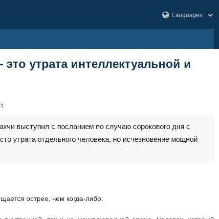
— это утрата интеллектуальной и
41