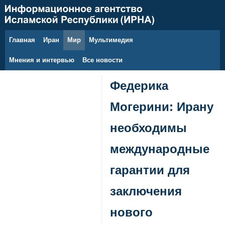
Главная
Иран
Мир
Мультимедия
10 августа 2026 г.
Мнения и интервью
Все новости
Федерика
Могерини: Ирану
необходимы
международные
гарантии для
заключения
нового