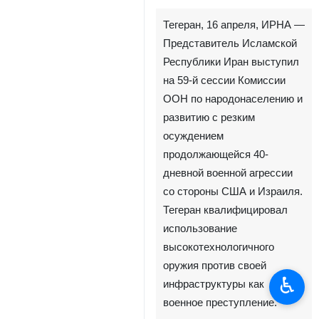
Тегеран, 16 апреля, ИРНА —
Представитель Исламской
Республики Иран выступил
на 59-й сессии Комиссии
ООН по народонаселению и
развитию с резким
осуждением
продолжающейся 40-
дневной военной агрессии
со стороны США и Израиля.
Тегеран квалифицировал
использование
высокотехнологичного
оружия против своей
♿︎
инфраструктуры как
военное преступление.