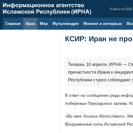
8 августа 2026 
Главная
Иран
Мир
Мультимедия
Мнения и интервью
Вс
КСИР: Иран не про