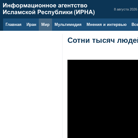
8 августа 2026 
Главная
Иран
Мир
Мультимедия
Мнения и интервью
Вс
Сотни тысяч люде