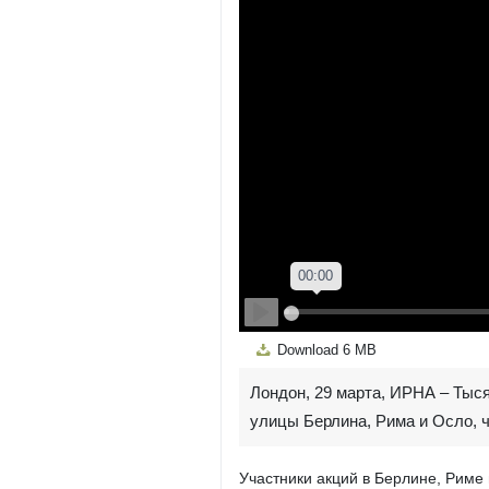
Play
Download
6 MB
Лондон, 29 марта, ИРНА – Тыс
улицы Берлина, Рима и Осло, 
Участники акций в Берлине, Риме