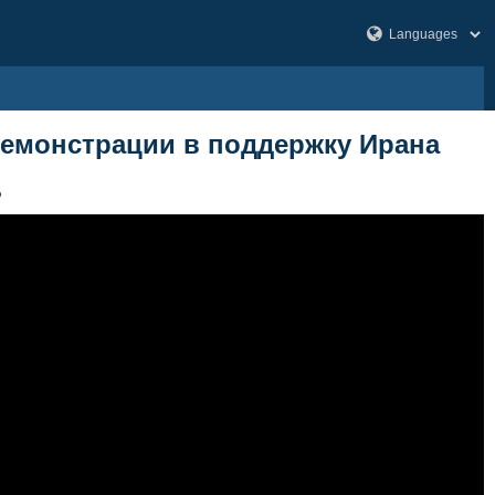
емонстрации в поддержку Ирана
6