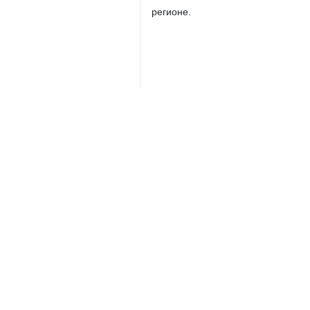
регионе.