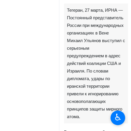
Тегеран, 27 марта, ИРНА —
Постоянный представитель
России при международных
организациях в Вене
Михаил Ульянов выступил с
серьезным
предупреждением в адрес
действий коалиции США и
Израиля. По словам
дипломата, удары по
иранской территории
привели к игнорированию
основополагающих
принципов защиты мирного
♿︎
атома.