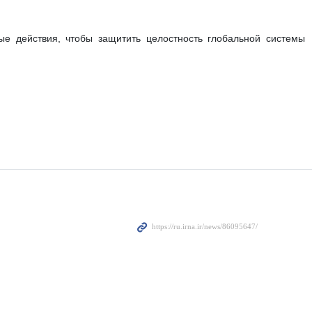
е действия, чтобы защитить целостность глобальной системы