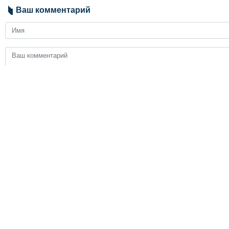
Ваш комментарий
Send
ЗАГОЛОВКИ