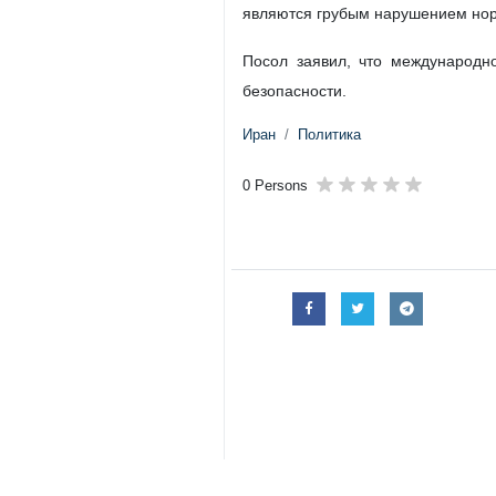
являются грубым нарушением нор
Посол заявил, что международн
безопасности.
Иран
Политика
0 Persons