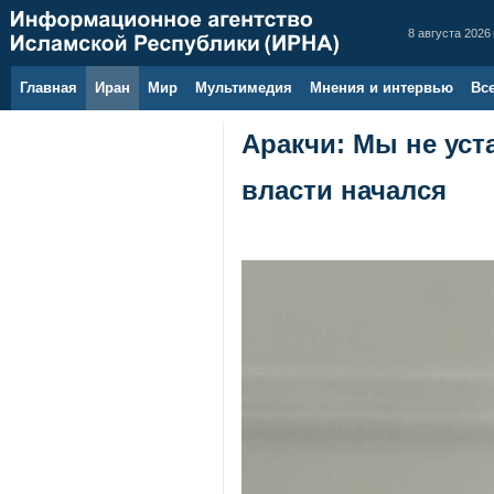
8 августа 2026 
Главная
Иран
Мир
Мультимедия
Мнения и интервью
Вс
Аракчи: Мы не уст
власти начался