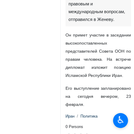
правовым и
международным вопросам,
отправился в Женеву.
Он примет участие в заседании
высокопоставленных
представителей Совета ООН по
правам человека. На встрече
дипломат изложит позицию
Исламской Республики Иран.
Его выступление запланировано
на сегодня вечером, 23
февраля.
Иран
Политика
♿︎
0 Persons