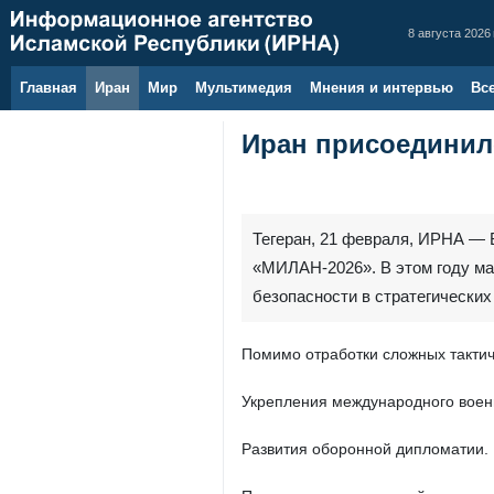
8 августа 2026 
Главная
Иран
Мир
Мультимедия
Мнения и интервью
Вс
Иран присоединил
Тегеран, 21 февраля, ИРНА — 
«МИЛАН-2026». В этом году ма
безопасности в стратегических
Помимо отработки сложных такти
Укрепления международного военн
Развития оборонной дипломатии.