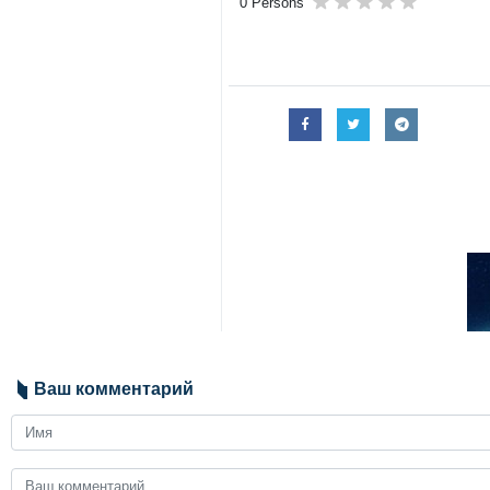
0 Persons
Ваш комментарий