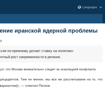
шение иранской ядерной проблемы
78
сия по-прежнему делает ставку на политико-
нтный рост напряженности в регионе.
, что Москва внимательно следит за эскалацией конфликта.
рецедентов. Тем не менее, мы все же рассчитываем на то, что
вариантом]», — отметил Песков.