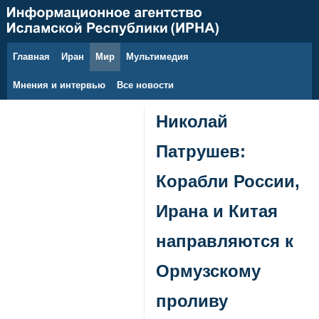
Главная
Иран
Мир
Мультимедия
6 августа 2026 г.
Мнения и интервью
Все новости
Николай
Патрушев:
Корабли России,
Ирана и Китая
направляются к
Ормузскому
проливу