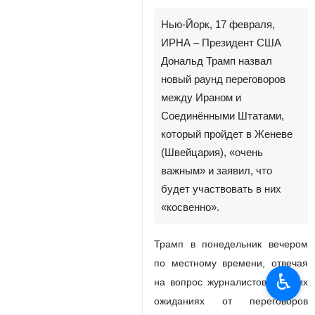
Нью‑Йорк, 17 февраля,
ИРНА – Президент США
Дональд Трамп назвал
новый раунд переговоров
между Ираном и
Соединёнными Штатами,
который пройдет в Женеве
(Швейцария), «очень
важным» и заявил, что
♿︎
будет участвовать в них
«косвенно».