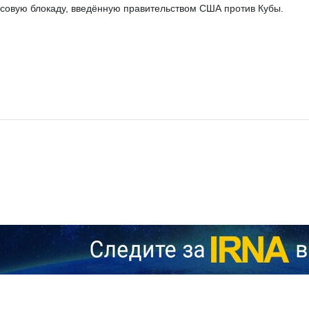
совую блокаду, введённую правительством США против Кубы.