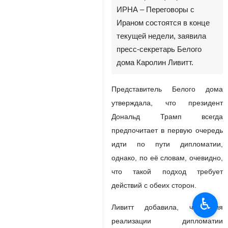
ИРНА – Переговоры с
Ираном состоятся в конце
текущей недели, заявила
пресс‑секретарь Белого
дома Каролин Ливитт.
Представитель Белого дома
утверждала, что президент
Дональд Трамп всегда
предпочитает в первую очередь
идти по пути дипломатии,
однако, по её словам, очевидно,
что такой подход требует
действий с обеих сторон.
♿︎
Ливитт добавила, что для
реализации дипломатии