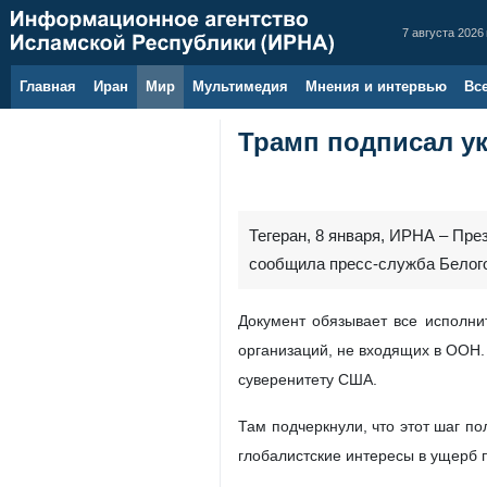
7 августа 2026 
Главная
Иран
Мир
Мультимедия
Мнения и интервью
Вс
Трамп подписал у