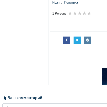
Иран
Политика
1 Persons
Ваш комментарий