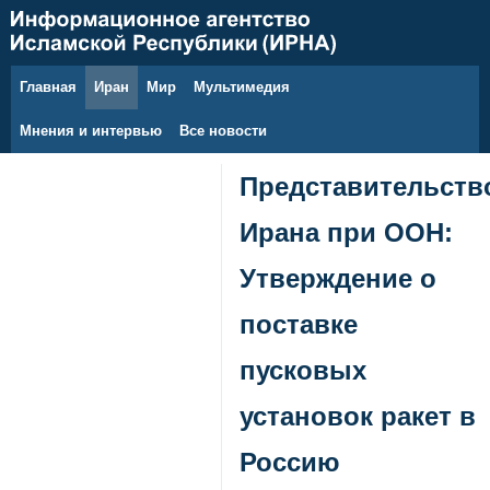
Главная
Иран
Мир
Мультимедия
7 августа 2026 г.
Мнения и интервью
Все новости
Представительств
Ирана при ООН:
Утверждение о
поставке
пусковых
установок ракет в
Россию